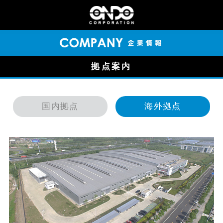
拠点案内
国内拠点
海外拠点