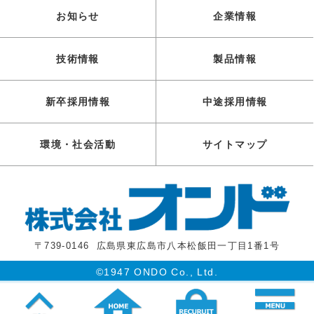
お知らせ
企業情報
技術情報
製品情報
新卒採用情報
中途採用情報
環境・社会活動
サイトマップ
〒739-0146
広島県東広島市八本松飯田一丁目1番1号
©1947 ONDO Co., Ltd.