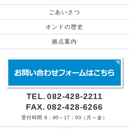
ごあいさつ
オンドの歴史
拠点案内
TEL.
082-428-2211
FAX.
082-428-6266
受付時間 8：00～17：00（月～金）